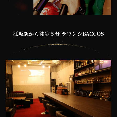
江坂駅から徒歩５分 ラウンジBACCOS