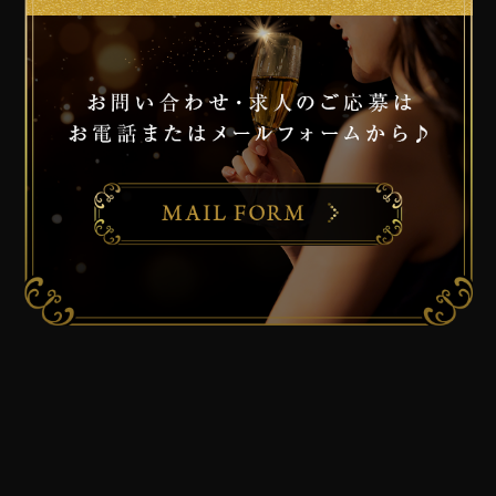
店名
ラウンジBACCOS