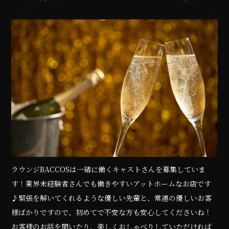
ラウンジBACCOSは一緒に働くキャストさんを募集していま
す！業界未経験者さんでも働きやすいアットホームなお店です
♪緊張を解いてくれるような優しい先輩と、常連の優しいお客
様ばかりですので、初めてで不安な方も安心してくださいね！
お客様のお話を聞いたり、楽しくおしゃべりしていただければ