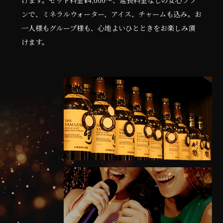
けます。セット料金¥4,000～、延長料金なしの安心プラ
ンで、ミネラルウォーター、アイス、チャームも込み。お
一人様もグループ様も、心地よいひとときをお楽しみ頂
けます。