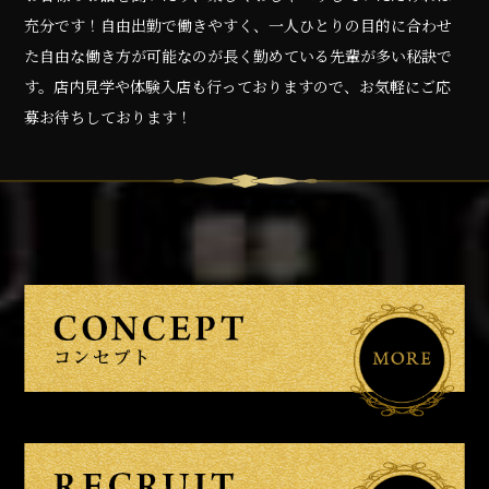
充分です！自由出勤で働きやすく、一人ひとりの目的に合わせ
た自由な働き方が可能なのが長く勤めている先輩が多い秘訣で
す。店内見学や体験入店も行っておりますので、お気軽にご応
募お待ちしております！