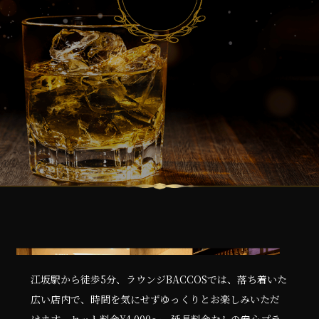
江坂駅から徒歩5分、ラウンジBACCOSでは、落ち着いた
広い店内で、時間を気にせずゆっくりとお楽しみいただ