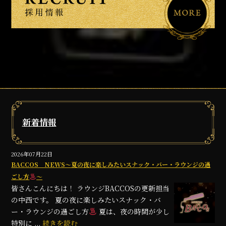
新着情報
2026年07月22日
BACCOS NEWS～夏の夜に楽しみたいスナック・バー・ラウンジの過
ごし方
～
皆さんこんにちは！ ラウンジBACCOSの更新担当
の中西です。 夏の夜に楽しみたいスナック・バ
ー・ラウンジの過ごし方
夏は、夜の時間が少し
特別に ...
続きを読む