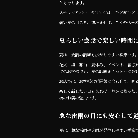
ともあります。
スナックやバー、ラウンジは、ただ飲むだ
暑い夏の日こそ、無理をせず、自分のペー
夏らしい会話で楽しい時間
夏は、会話の話題も広がりやすい季節です
花火、海、旅行、夏休み、イベント、暑さ
てのお客様でも、夏の話題をきっかけに会
お店では、お客様の雰囲気に合わせて、明
楽しく話したい日もあれば、静かに飲みた
夜のお店の魅力です。
急な雷雨の日にも安心して
夏は、急な雷雨や大雨が発生しやすい季節