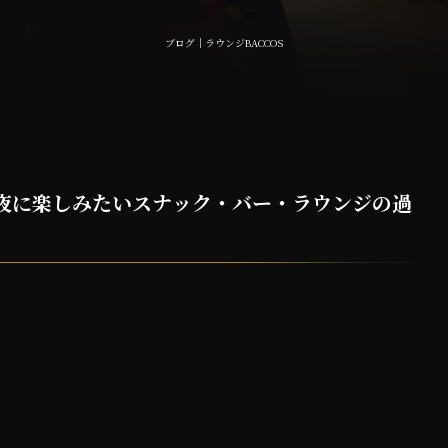
ブログ｜ラウンジBACCOS
夏の夜に楽しみたいスナック・バー・ラウンジの過