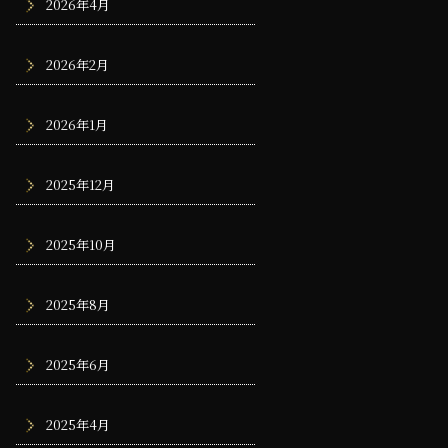
2026年4月
2026年2月
2026年1月
2025年12月
2025年10月
2025年8月
2025年6月
2025年4月