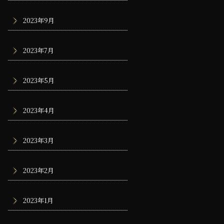
2023年9月
2023年7月
2023年5月
2023年4月
2023年3月
2023年2月
2023年1月