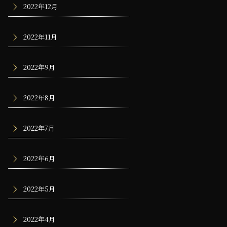
2022年12月
2022年11月
2022年9月
2022年8月
2022年7月
2022年6月
2022年5月
2022年4月