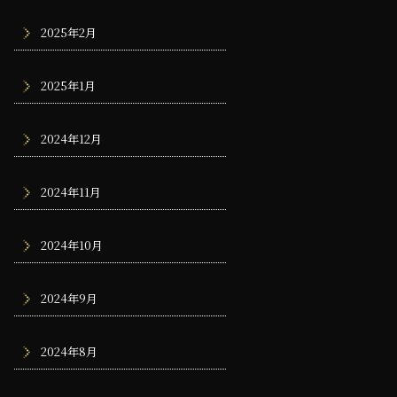
2025年2月
2025年1月
2024年12月
2024年11月
2024年10月
2024年9月
2024年8月