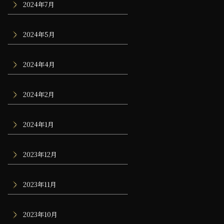
2024年7月
2024年5月
2024年4月
2024年2月
2024年1月
2023年12月
2023年11月
2023年10月