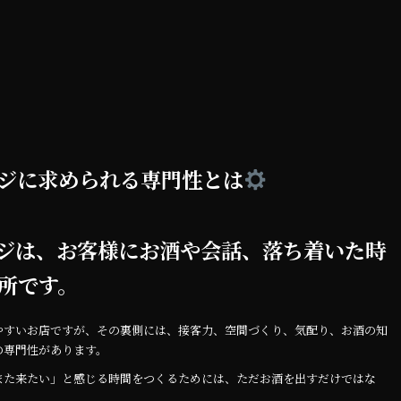
ジに求められる専門性とは
ジは、お客様にお酒や会話、落ち着いた時
所です。
やすいお店ですが、その裏側には、接客力、空間づくり、気配り、お酒の知
の専門性があります。
また来たい」と感じる時間をつくるためには、ただお酒を出すだけではな