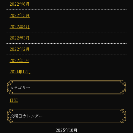
2022年6月
2022年5月
2022年4月
2022年3月
2022年2月
2022年1月
2021年12月
カテゴリー
日記
投稿日カレンダー
2025年10月