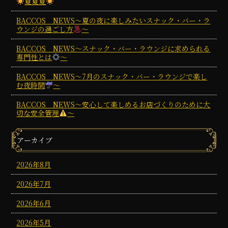
夏夏夏
BACCOS NEWS～夏の夜に楽しみたいスナック・バー・ラ
ウンジの過ごし方
～
BACCOS NEWS～スナック・バー・ラウンジに求められる
専門性とは
～
BACCOS NEWS～7月のスナック・バー・ラウンジで楽し
む夜時間
～
BACCOS NEWS～安心して楽しめるお店づくりのために大
切な安全管理
～
アーカイブ
2026年8月
2026年7月
2026年6月
2026年5月