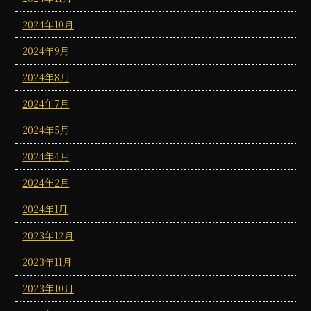
2024年10月
2024年9月
2024年8月
2024年7月
2024年5月
2024年4月
2024年2月
2024年1月
2023年12月
2023年11月
2023年10月