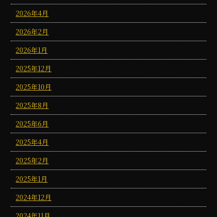
2026年4月
2026年2月
2026年1月
2025年12月
2025年10月
2025年8月
2025年6月
2025年4月
2025年2月
2025年1月
2024年12月
2024年11月