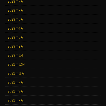
2023年9月
2023年7月
2023年5月
2023年4月
2023年3月
2023年2月
2023年1月
2022年12月
2022年11月
2022年9月
2022年8月
2022年7月