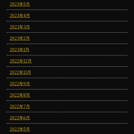
2023年5月
2023年4月
2023年3月
2023年2月
2023年1月
2022年12月
2022年11月
2022年9月
2022年8月
2022年7月
2022年6月
2022年5月