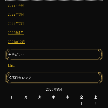
2022年4月
2022年3月
2022年2月
2022年1月
2021年12月
カテゴリー
日記
投稿日カレンダー
2025年8月
日
月
火
水
木
金
土
1
2