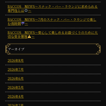
BACCOS NEWS～スナック・バー・ラウンジに求められる
専門性とは
～
BACCOS NEWS～7月のスナック・バー・ラウンジで楽し
む夜時間
～
BACCOS NEWS～安心して楽しめるお店づくりのために大
切な安全管理
～
アーカイブ
2026年8月
2026年7月
2026年6月
2026年5月
2026年4月
2026年2月