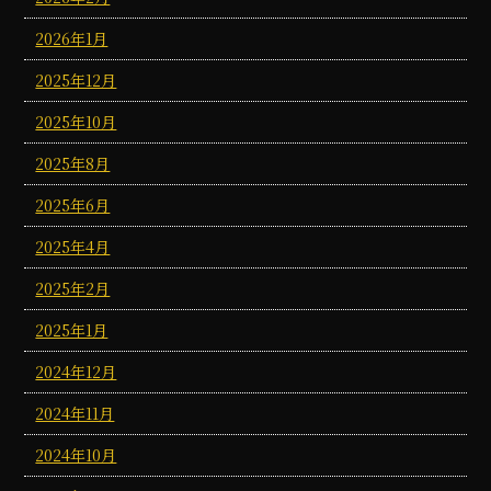
2026年1月
2025年12月
2025年10月
2025年8月
2025年6月
2025年4月
2025年2月
2025年1月
2024年12月
2024年11月
2024年10月