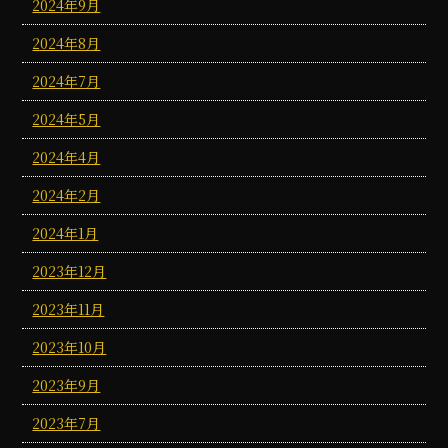
2024年9月
2024年8月
2024年7月
2024年5月
2024年4月
2024年2月
2024年1月
2023年12月
2023年11月
2023年10月
2023年9月
2023年7月