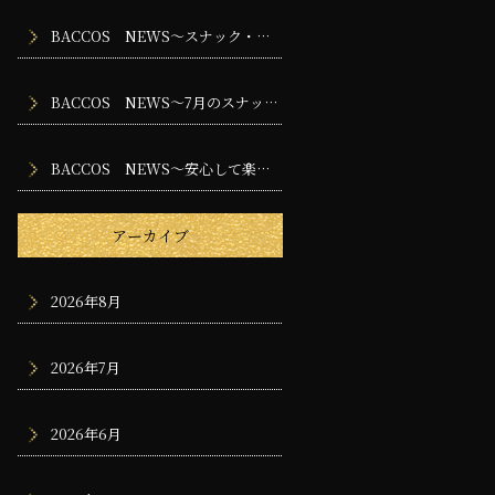
BACCOS NEWS～スナック・バー・ラウンジに求められる専門性とは
BACCOS NEWS～7月のスナック・バー・ラウンジで楽しむ夜時間
BACCOS NEWS～安心して楽しめるお店づくりのために大切な安全管理
アーカイブ
2026年8月
2026年7月
2026年6月