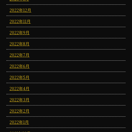
2022年12月
2022年11月
2022年9月
2022年8月
2022年7月
2022年6月
2022年5月
2022年4月
2022年3月
2022年2月
2022年1月