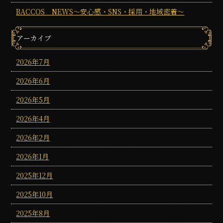
BACCOS NEWS～安心感・SNS・採用・地域密着～
アーカイブ
2026年7月
2026年6月
2026年5月
2026年4月
2026年2月
2026年1月
2025年12月
2025年10月
2025年8月