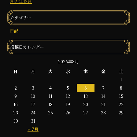
2021年12月
カテゴリー
日記
投稿日カレンダー
2026年8月
日
月
火
水
木
金
土
1
2
3
4
5
6
7
8
9
10
11
12
13
14
15
16
17
18
19
20
21
22
23
24
25
26
27
28
29
30
31
« 7月