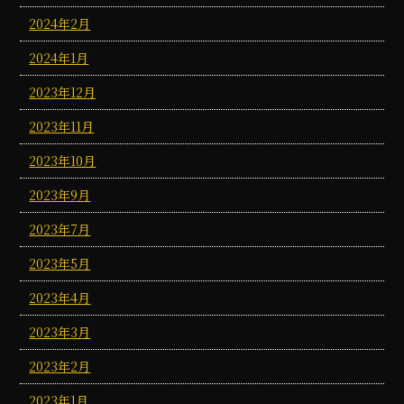
2024年2月
2024年1月
2023年12月
2023年11月
2023年10月
2023年9月
2023年7月
2023年5月
2023年4月
2023年3月
2023年2月
2023年1月