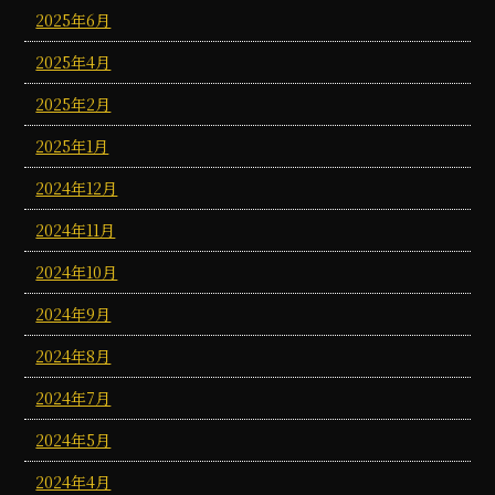
2025年6月
2025年4月
2025年2月
2025年1月
2024年12月
2024年11月
2024年10月
2024年9月
2024年8月
2024年7月
2024年5月
2024年4月