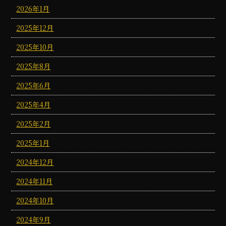
2026年1月
2025年12月
2025年10月
2025年8月
2025年6月
2025年4月
2025年2月
2025年1月
2024年12月
2024年11月
2024年10月
2024年9月