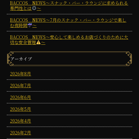
BACCOS NEWS～スナック・バー・ラウンジに求められる
専門性とは
～
BACCOS NEWS～7月のスナック・バー・ラウンジで楽し
む夜時間
～
BACCOS NEWS～安心して楽しめるお店づくりのために大
切な安全管理
～
アーカイブ
2026年8月
2026年7月
2026年6月
2026年5月
2026年4月
2026年2月