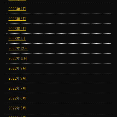
2023年4月
2023年3月
2023年2月
2023年1月
2022年12月
2022年11月
2022年9月
2022年8月
2022年7月
2022年6月
2022年5月