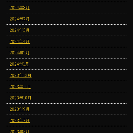
2024年8月
2024年7月
2024年5月
2024年4月
2024年2月
2024年1月
2023年12月
2023年11月
2023年10月
2023年9月
2023年7月
2023年5月