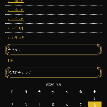
2022年4月
2022年3月
2022年2月
2022年1月
2021年12月
カテゴリー
日記
投稿日カレンダー
2026年8月
日
月
火
水
木
金
土
1
2
3
4
5
6
7
8