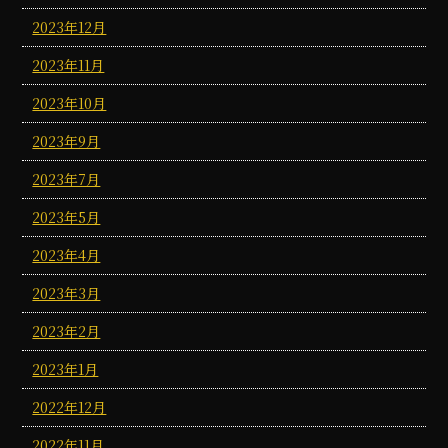
2023年12月
2023年11月
2023年10月
2023年9月
2023年7月
2023年5月
2023年4月
2023年3月
2023年2月
2023年1月
2022年12月
2022年11月