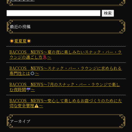
最近の投稿
夏夏夏
BACCOS NEWS～夏の夜に楽しみたいスナック・バー・ラ
ウンジの過ごし方
～
BACCOS NEWS～スナック・バー・ラウンジに求められる
専門性とは
～
BACCOS NEWS～7月のスナック・バー・ラウンジで楽し
む夜時間
～
BACCOS NEWS～安心して楽しめるお店づくりのために大
切な安全管理
～
アーカイブ