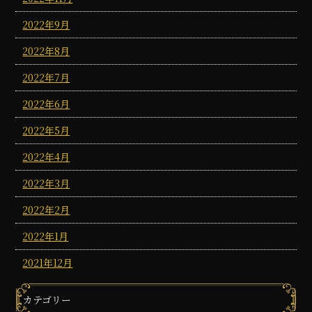
2022年9月
2022年8月
2022年7月
2022年6月
2022年5月
2022年4月
2022年3月
2022年2月
2022年1月
2021年12月
カテゴリー