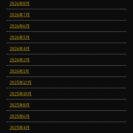
2026年8月
2026年7月
2026年6月
2026年5月
2026年4月
2026年2月
2026年1月
2025年12月
2025年10月
2025年8月
2025年6月
2025年4月