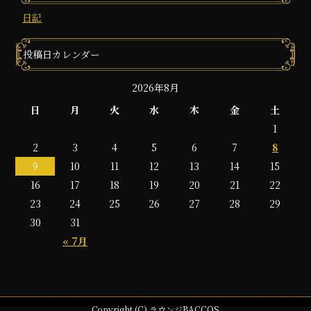
日記
投稿日カレンダー
2026年8月
日
月
火
水
木
金
土
1
2
3
4
5
6
7
8
9
10
11
12
13
14
15
16
17
18
19
20
21
22
23
24
25
26
27
28
29
30
31
« 7月
Copyright (C) ラウンジBACCOS