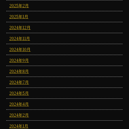
2025年2月
2025年1月
2024年12月
2024年11月
2024年10月
2024年9月
2024年8月
2024年7月
2024年5月
2024年4月
2024年2月
2024年1月