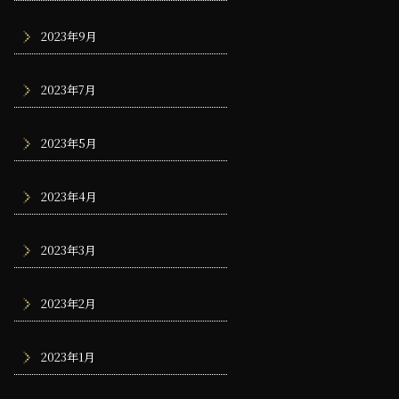
2023年9月
2023年7月
2023年5月
2023年4月
2023年3月
2023年2月
2023年1月