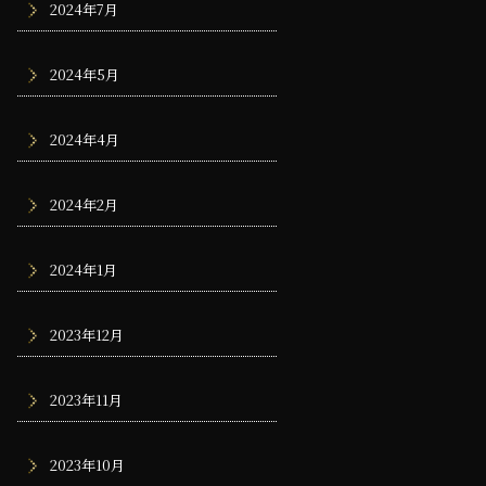
2024年7月
2024年5月
2024年4月
2024年2月
2024年1月
2023年12月
2023年11月
2023年10月