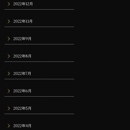
2022年12月
2022年11月
2022年9月
2022年8月
2022年7月
2022年6月
2022年5月
2022年4月