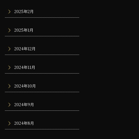
2025年2月
2025年1月
2024年12月
2024年11月
2024年10月
2024年9月
2024年8月