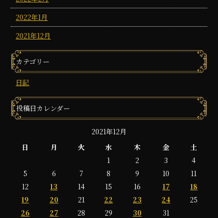
2022年1月
2021年12月
カテゴリー
日記
投稿日カレンダー
2021年12月
日
月
火
水
木
金
土
1
2
3
4
5
6
7
8
9
10
11
12
13
14
15
16
17
18
19
20
21
22
23
24
25
26
27
28
29
30
31