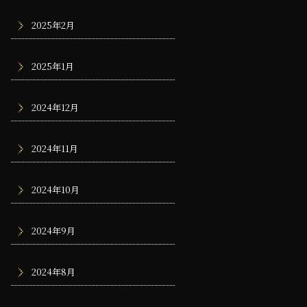
2025年2月
2025年1月
2024年12月
2024年11月
2024年10月
2024年9月
2024年8月