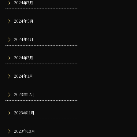
2024年7月
2024年5月
2024年4月
2024年2月
2024年1月
2023年12月
2023年11月
2023年10月