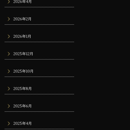
2026年4月
2026年2月
2026年1月
2025年12月
2025年10月
2025年8月
2025年6月
2025年4月