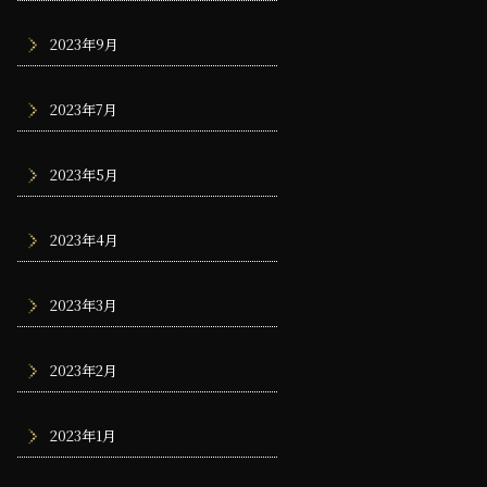
2023年9月
2023年7月
2023年5月
2023年4月
2023年3月
2023年2月
2023年1月