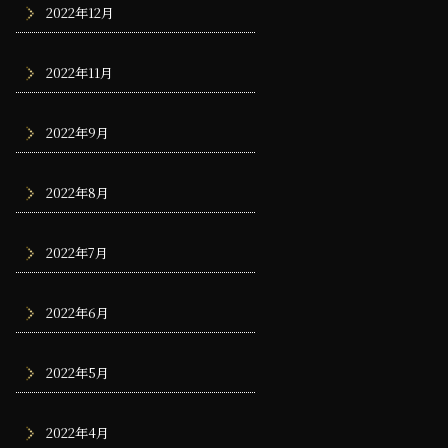
2022年12月
2022年11月
2022年9月
2022年8月
2022年7月
2022年6月
2022年5月
2022年4月