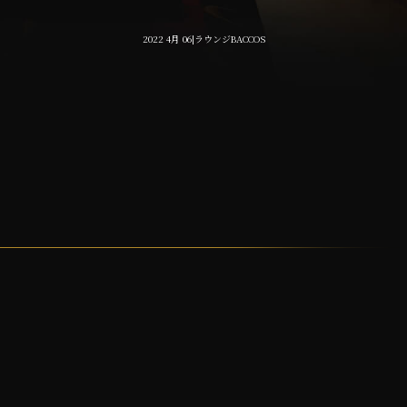
2022 4月 06|ラウンジBACCOS