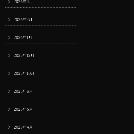
2026年4月
2026年2月
2026年1月
2025年12月
2025年10月
2025年8月
2025年6月
2025年4月