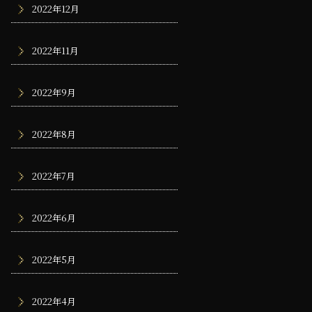
2022年12月
2022年11月
2022年9月
2022年8月
2022年7月
2022年6月
2022年5月
2022年4月