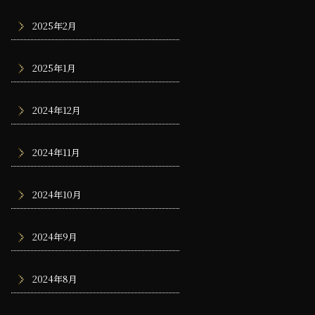
2025年2月
2025年1月
2024年12月
2024年11月
2024年10月
2024年9月
2024年8月