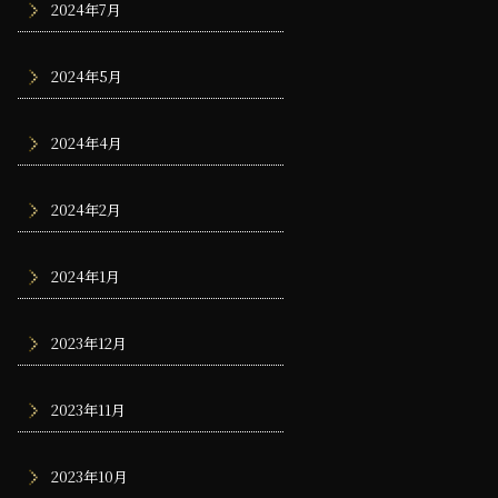
2024年7月
2024年5月
2024年4月
2024年2月
2024年1月
2023年12月
2023年11月
2023年10月