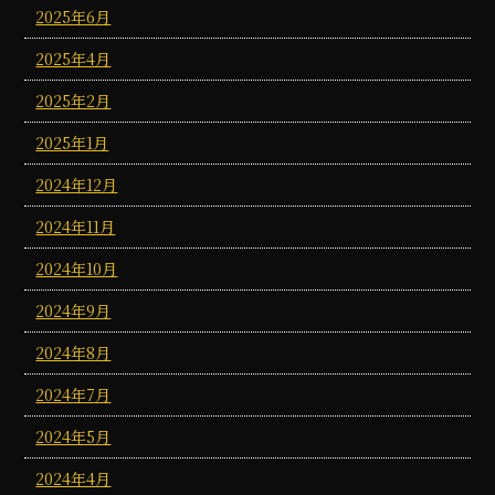
2025年6月
2025年4月
2025年2月
2025年1月
2024年12月
2024年11月
2024年10月
2024年9月
2024年8月
2024年7月
2024年5月
2024年4月