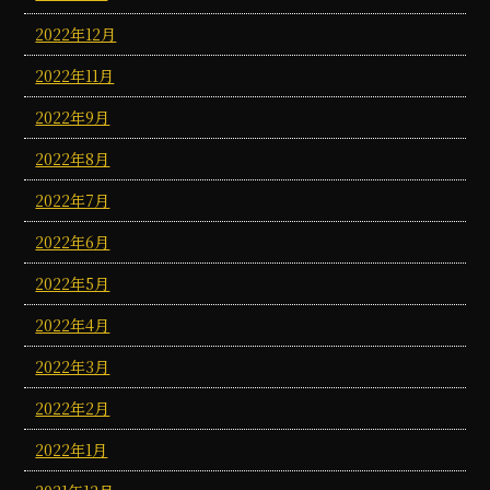
2022年12月
2022年11月
2022年9月
2022年8月
2022年7月
2022年6月
2022年5月
2022年4月
2022年3月
2022年2月
2022年1月