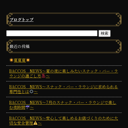
ブログトップ
最近の投稿
夏夏夏
BACCOS NEWS～夏の夜に楽しみたいスナック・バー・ラ
ウンジの過ごし方
～
BACCOS NEWS～スナック・バー・ラウンジに求められる
専門性とは
～
BACCOS NEWS～7月のスナック・バー・ラウンジで楽し
む夜時間
～
BACCOS NEWS～安心して楽しめるお店づくりのために大
切な安全管理
～