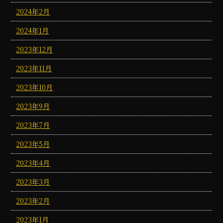
2024年2月
2024年1月
2023年12月
2023年11月
2023年10月
2023年9月
2023年7月
2023年5月
2023年4月
2023年3月
2023年2月
2023年1月