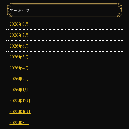
アーカイブ
2026年8月
2026年7月
2026年6月
2026年5月
2026年4月
2026年2月
2026年1月
2025年12月
2025年10月
2025年8月