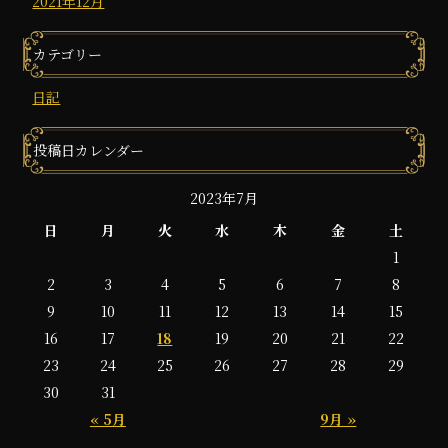
2021年12月
カテゴリー
日記
投稿日カレンダー
2023年7月
日
月
火
水
木
金
土
1
2
3
4
5
6
7
8
9
10
11
12
13
14
15
16
17
18
19
20
21
22
23
24
25
26
27
28
29
30
31
« 5月
9月 »